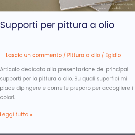
Supporti per pittura a olio
Lascia un commento
/
Pittura a olio
/
Egidio
Articolo dedicato alla presentazione dei principali
supporti per la pittura a olio. Su quali superfici mi
piace dipingere e come le preparo per accogliere i
colori.
Leggi tutto »