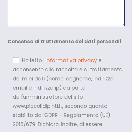
Consenso al trattamento dei dati personali
l'informativa privacy
Ho letto
e
acconsento alla raccolta e al trattamento
dei miei dati (nome, cognome, indirizzo
email e indirizzo ip) da parte
dell'amministratore del sito
www.piccolidipinti.it, secondo quanto
stabilito dal GDPR - Regolamento (UE)
2016/679. Dichiaro, inoltre, di essere